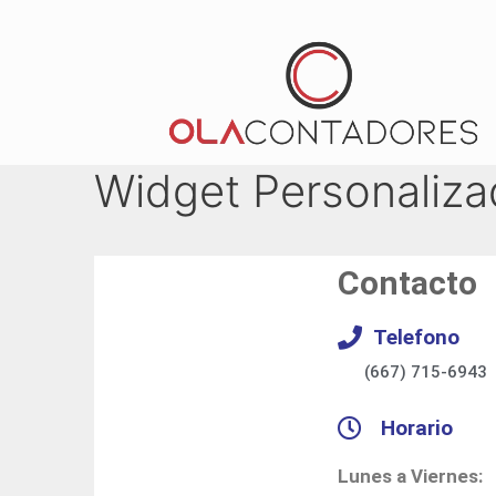
Widget Personaliza
Contacto
Telefono
(667) 715-6943
Horario
Lunes a Viernes: