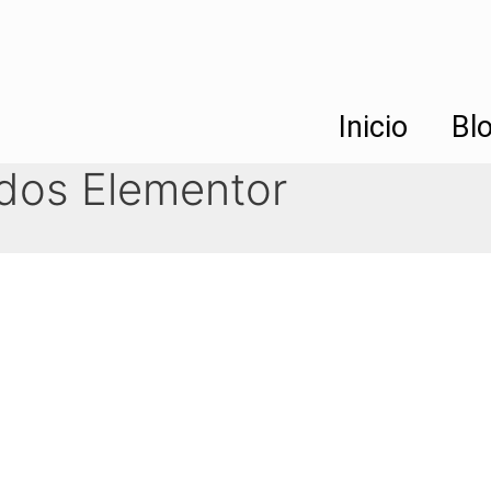
Inicio
Bl
dos Elementor